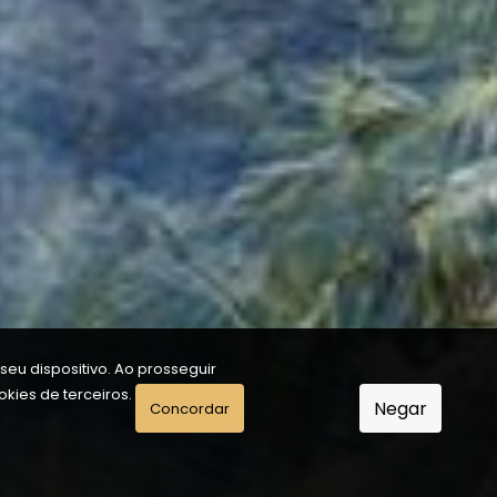
eu dispositivo. Ao prosseguir
kies de terceiros.
Negar
Concordar