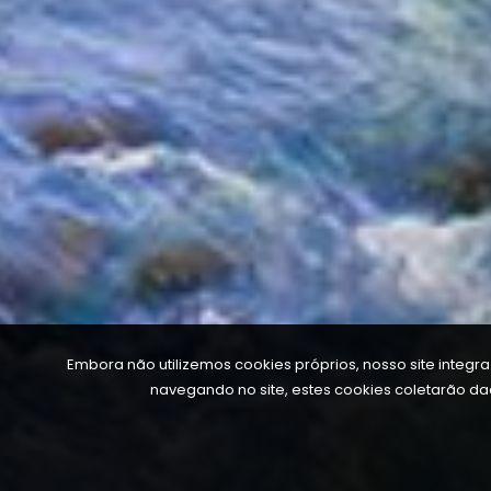
Embora não utilizemos cookies próprios, nosso site integr
navegando no site, estes cookies coletarão d